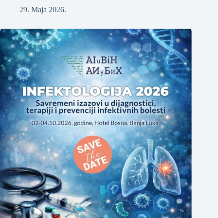
29. Maja 2026.