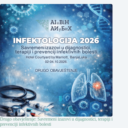
Drugo obavještenje: Savremeni izazovi u dijagnostici, terapiji i
prevenciji infektivnih bolesti