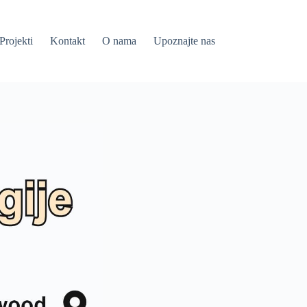
Projekti
Kontakt
O nama
Upoznajte nas