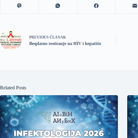
PREVIOUS
ČLANAK
Besplatno testiranje na HIV i hepatitis
Related Posts