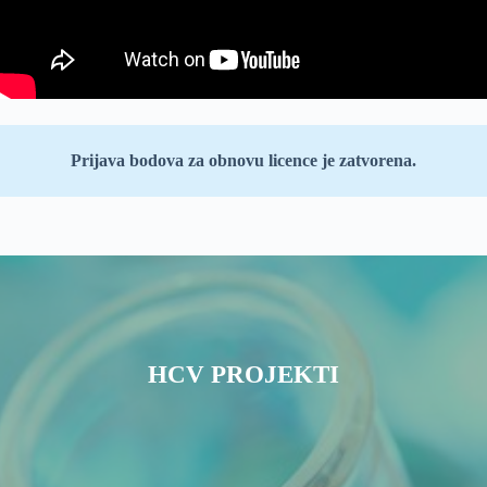
Prijava bodova za obnovu licence je zatvorena.
HCV PROJEKTI