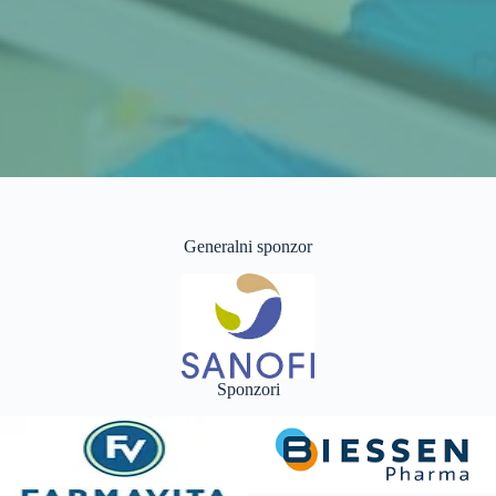
Generalni sponzor
Sponzori